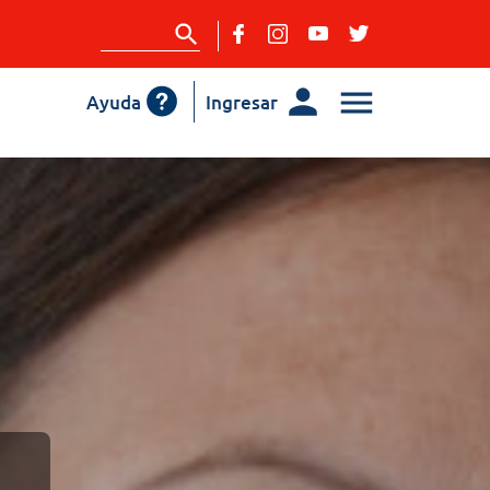
Ayuda
Ingresar