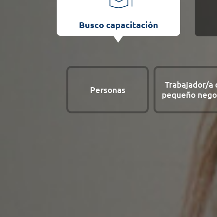
Busco capacitación
Trabajador/a 
Personas
pequeño nego